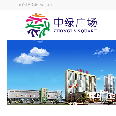
欢迎来到安徽中绿广场！