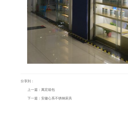
分享到：
上一篇：萬宏箱包
下一篇：安徽心系不锈钢厨具