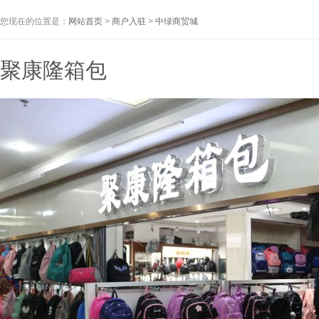
您现在的位置是：
网站首页
>
商户入驻
>
中绿商贸城
聚康隆箱包