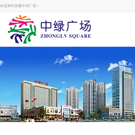
欢迎来到安徽中绿广场！