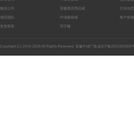
物业公司
安徽酒店用品城
行业动态
项目团队
中绿眼镜城
商户促销
资质荣誉
写字楼
Copyright (C) 2016-2026 All Rights Reserved. 安徽中绿广场
皖ICP备2021003950