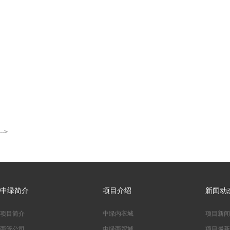
-->
中绿简介
项目介绍
新闻动
项目简介
中绿内衣城
项目新闻
商管公司
中绿商贸城
项目最新