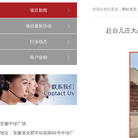
您现在的位置是：
网站首页
项目新闻
项目最新活动
赴台儿庄大
行业动态
商户促销
安徽中绿广场
地址：安徽省合肥市站前路66号中绿广