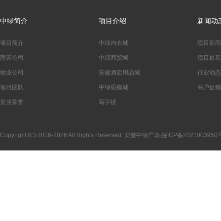
中绿简介
项目介绍
新闻动
项目简介
中绿内衣城
项目新闻
商管公司
中绿商贸城
项目最新
物业公司
安徽酒店用品城
行业动态
项目团队
中绿眼镜城
商户促销
资质荣誉
写字楼
Copyright (C) 2016-2026 All Rights Reserved. 安徽中绿广场
皖ICP备2021003950