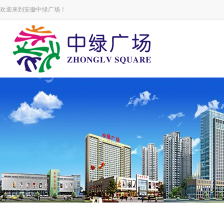
欢迎来到安徽中绿广场！